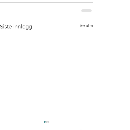
Se alle
Siste innlegg