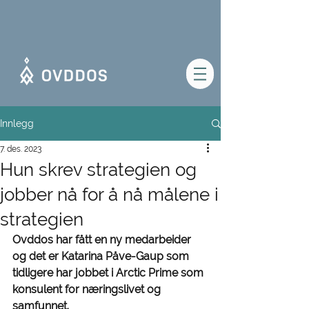
Innlegg
7. des. 2023
Hun skrev strategien og
jobber nå for å nå målene i
strategien
Ovddos har fått en ny medarbeider 
og det er Katarina Påve-Gaup som 
tidligere har jobbet i Arctic Prime som 
konsulent for næringslivet og 
samfunnet. 