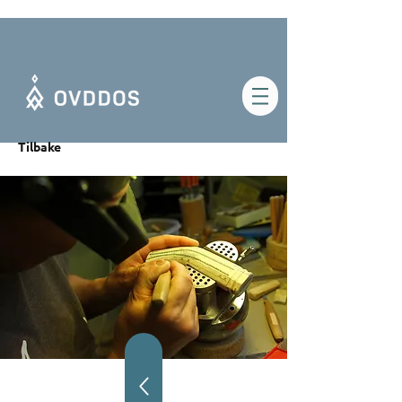
Tilbake