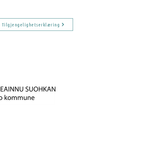
Tilgjengelighetserklæring