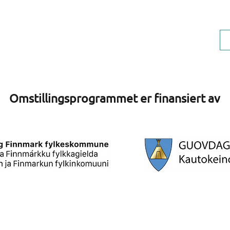
Omstillingsprogrammet er finansiert av