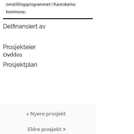
omstillingsprogrammet i Kautokeino
kommune.
Delfinansiert av
Prosjekteier
Ovddos
Prosjektplan
< Nyere prosjekt
Eldre prosjekt >