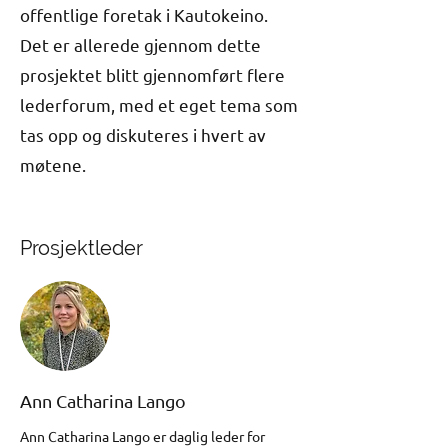
offentlige foretak i Kautokeino.
Det er allerede gjennom dette
prosjektet blitt gjennomført flere
lederforum, med et eget tema som
tas opp og diskuteres i hvert av
møtene.
Prosjektleder
Ann Catharina Lango
Ann Catharina Lango er daglig leder for