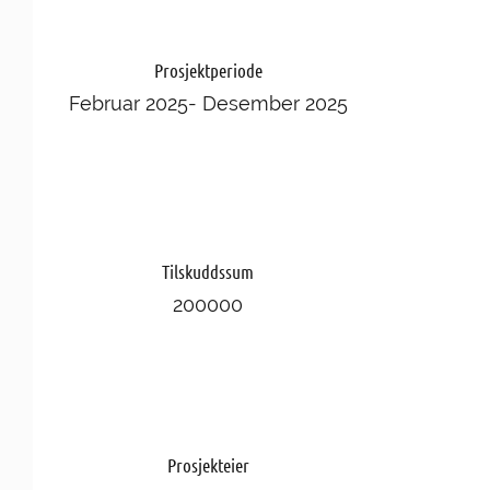
Prosjektperiode
Februar 2025- Desember 2025
Tilskuddssum
200000
Prosjekteier