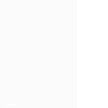
Besøk oss