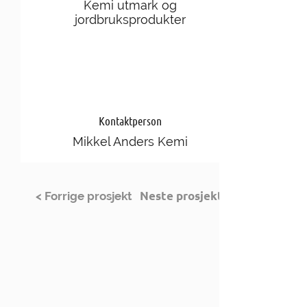
Kemi utmark og
jordbruksprodukter
Kontaktperson
Mikkel Anders Kemi
Neste prosjekt >
< Forrige prosjekt