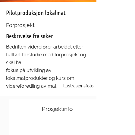
Pilotproduksjon lokalmat
Forprosjekt
Beskrivelse fra søker
Bedriften viderefører arbeidet etter
fullført forstudie med forprosjekt og
skal ha
fokus på utvikling av
lokalmatprodukter og kurs om
videreforedling av mat.
Illustrasjonsfoto
Prosjektinfo