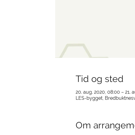
Tid og sted
20. aug. 2020, 08:00 – 21. 
LES-bygget, Bredbuktnesv
Om arrangem