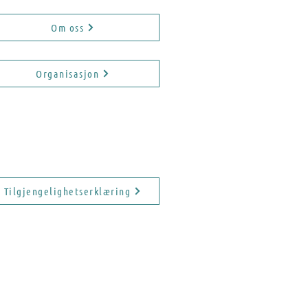
Om oss
Organisasjon
Tilgjengelighetserklæring