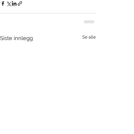
Se alle
Siste innlegg