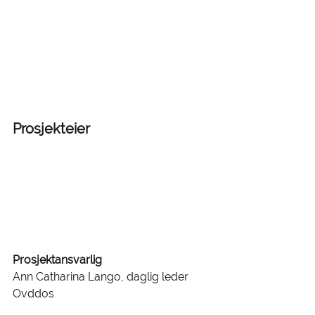
Prosjekteier
Prosjektansvarlig
Ann Catharina Lango, daglig leder 
Ovddos 