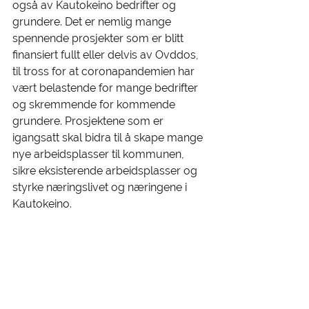
også av Kautokeino bedrifter og 
grundere. Det er nemlig mange 
spennende prosjekter som er blitt 
finansiert fullt eller delvis av Ovddos, 
til tross for at coronapandemien har 
vært belastende for mange bedrifter 
og skremmende for kommende 
grundere. Prosjektene som er 
igangsatt skal bidra til å skape mange 
nye arbeidsplasser til kommunen, 
sikre eksisterende arbeidsplasser og 
styrke næringslivet og næringene i 
Kautokeino. 