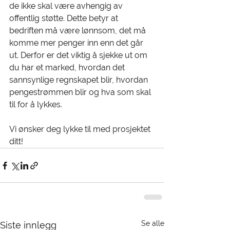
de ikke skal være avhengig av 
offentlig støtte. Dette betyr at 
bedriften må være lønnsom, det må 
komme mer penger inn enn det går 
ut. Derfor er det viktig å sjekke ut om 
du har et marked, hvordan det 
sannsynlige regnskapet blir, hvordan 
pengestrømmen blir og hva som skal 
til for å lykkes. 
Vi ønsker deg lykke til med prosjektet 
ditt! 
Se alle
Siste innlegg